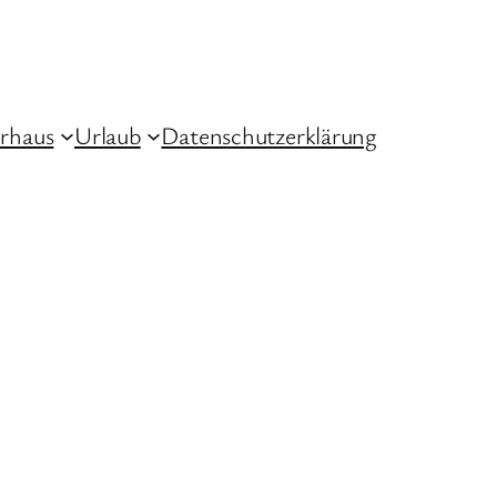
rhaus
Urlaub
Datenschutzerklärung