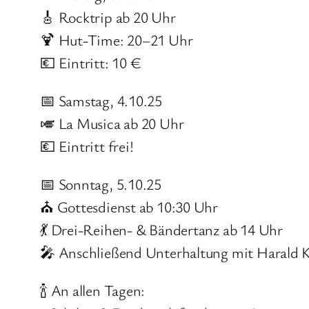
🎸 Rocktrip ab 20 Uhr
🍹 Hut-Time: 20–21 Uhr
💶 Eintritt: 10 €
📅 Samstag, 4.10.25
🎺 La Musica ab 20 Uhr
💶 Eintritt frei!
📅 Sonntag, 5.10.25
⛪ Gottesdienst ab 10:30 Uhr
💃 Drei-Reihen- & Bändertanz ab 14 Uhr
🎤 Anschließend Unterhaltung mit Harald 
🍾 An allen Tagen: