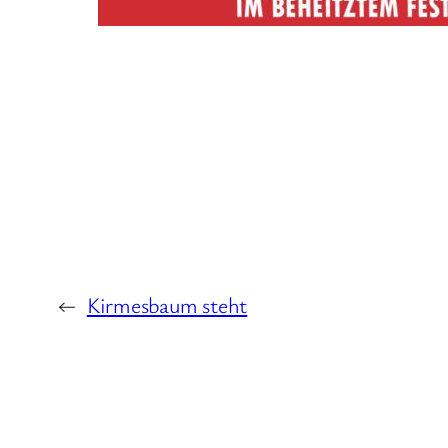
←
Kirmesbaum steht