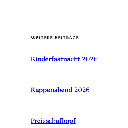
WEITERE BEITRÄGE
Kinderfastnacht 2026
Kappenabend 2026
Preisschafkopf