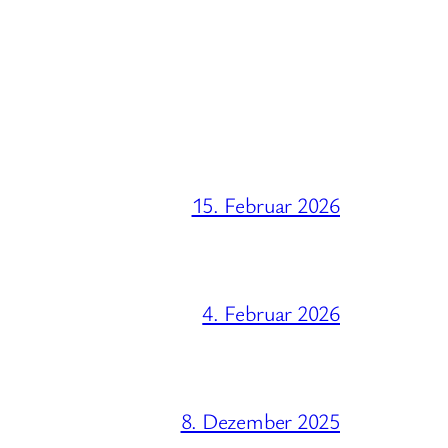
15. Februar 2026
4. Februar 2026
8. Dezember 2025